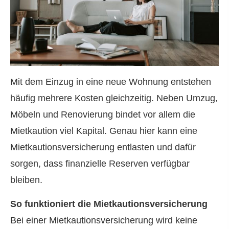
Mit dem Einzug in eine neue Wohnung entstehen
häufig mehrere Kosten gleichzeitig. Neben Umzug,
Möbeln und Renovierung bindet vor allem die
Mietkaution viel Kapital. Genau hier kann eine
Mietkautionsversicherung entlasten und dafür
sorgen, dass finanzielle Reserven verfügbar
bleiben.
So funktioniert die Mietkautionsversicherung
Bei einer Mietkautionsversicherung wird keine