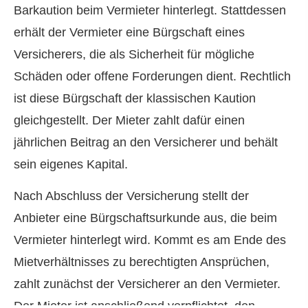
Barkaution beim Vermieter hinterlegt. Stattdessen
erhält der Vermieter eine Bürgschaft eines
Versicherers, die als Sicherheit für mögliche
Schäden oder offene Forderungen dient. Rechtlich
ist diese Bürgschaft der klassischen Kaution
gleichgestellt. Der Mieter zahlt dafür einen
jährlichen Beitrag an den Versicherer und behält
sein eigenes Kapital.
Nach Abschluss der Versicherung stellt der
Anbieter eine Bürgschaftsurkunde aus, die beim
Vermieter hinterlegt wird. Kommt es am Ende des
Mietverhältnisses zu berechtigten Ansprüchen,
zahlt zunächst der Versicherer an den Vermieter.
Der Mieter ist anschließend verpflichtet, den