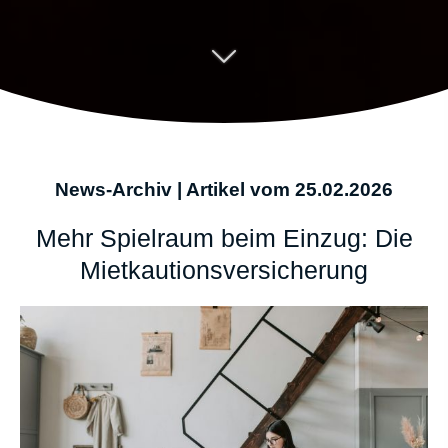
News-Archiv | Artikel vom 25.02.2026
Mehr Spielraum beim Einzug: Die
Mietkautions­versicherung