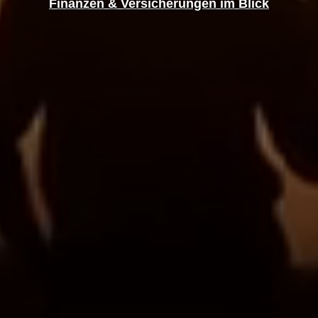
Finanzen & Versicherungen im Blick