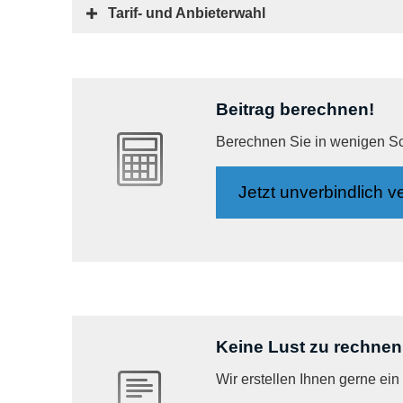
Tarif- und Anbieterwahl
Beitrag berechnen!
Berechnen Sie in wenigen Schr
Jetzt unverbindlich ve
Keine Lust zu rechne
Wir erstellen Ihnen gerne ei