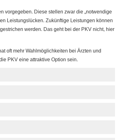
gen vorgegeben. Diese stellen zwar die „notwendige
hen Leistungslücken. Zukünftige Leistungen können
gestrichen werden. Das geht bei der PKV nicht, hier
 hat oft mehr Wahlmöglichkeiten bei Ärzten und
 PKV eine attraktive Option sein.