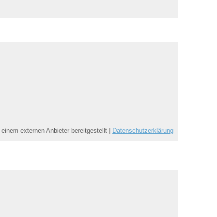
 einem externen Anbieter bereitgestellt |
Datenschutzerklärung