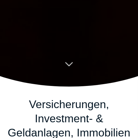
Versicherungen,
Investment- &
Geldanlagen, Immobilien