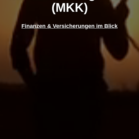
(MKK)
Finanzen & Versicherungen im Blick