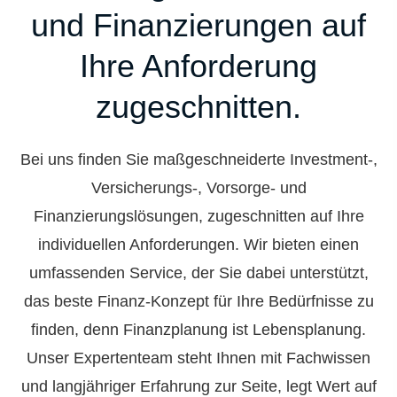
und Finanzierungen auf
Ihre Anforderung
zugeschnitten.
Bei uns finden Sie maßgeschneiderte Investment-,
Versicherungs-, Vorsorge- und
Finanzierungslösungen, zugeschnitten auf Ihre
individuellen Anforderungen. Wir bieten einen
umfassenden Service, der Sie dabei unterstützt,
das beste Finanz-Konzept für Ihre Bedürfnisse zu
finden, denn Finanzplanung ist Lebensplanung.
Unser Expertenteam steht Ihnen mit Fachwissen
und langjähriger Erfahrung zur Seite, legt Wert auf