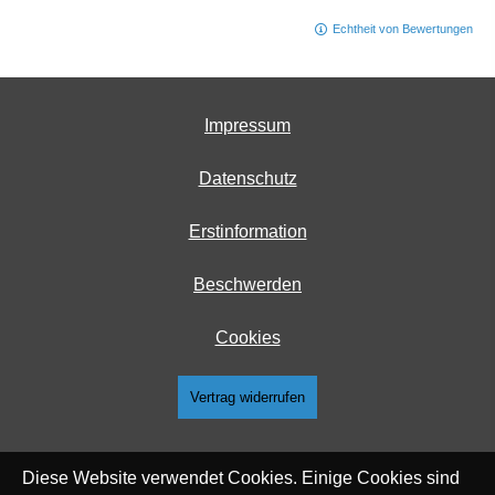
Echtheit von Bewertungen
Impressum
Datenschutz
Erstinformation
Beschwerden
Cookies
Vertrag widerrufen
Diese Website verwendet Cookies. Einige Cookies sind