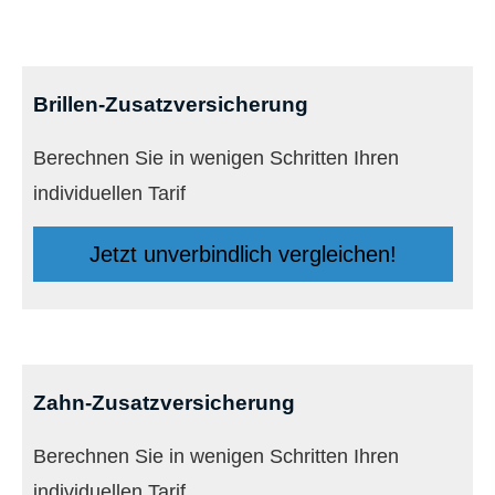
Brillen-Zusatzversicherung
Berechnen Sie in wenigen Schritten Ihren
individuellen Tarif
Jetzt unverbindlich ver­gleichen!
Zahn-Zusatzversicherung
Berechnen Sie in wenigen Schritten Ihren
individuellen Tarif