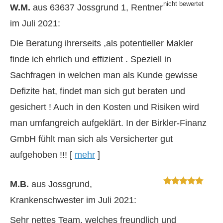
W.M.
aus 63637 Jossgrund 1
, Rentner
im Juli 2021:
Die Beratung ihrerseits ,als potentieller Makler
finde ich ehrlich und effizient . Speziell in
Sachfragen in welchen man als Kunde gewisse
Defizite hat, findet man sich gut beraten und
gesichert ! Auch in den Kosten und Risiken wird
man umfangreich aufgeklärt. In der Birkler-Finanz
GmbH fühlt man sich als Versicherter gut
aufgehoben !!!
[
mehr
]
M.B.
aus Jossgrund
,
Krankenschwester
im Juli 2021:
Sehr nettes Team, welches freundlich und