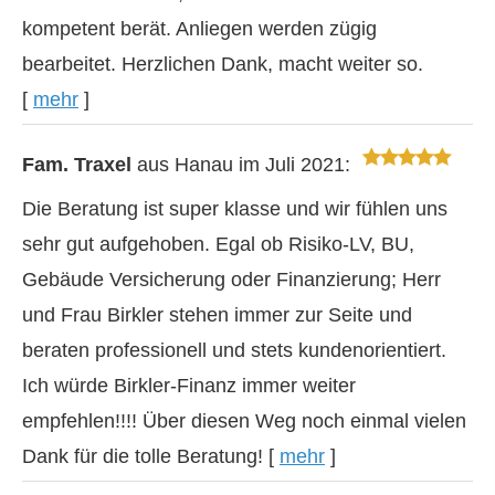
kompetent berät. Anliegen werden zügig
bearbeitet. Herzlichen Dank, macht weiter so.
[
mehr
]
Fam. Traxel
aus Hanau
im Juli 2021:
Die Beratung ist super klasse und wir fühlen uns
sehr gut aufgehoben. Egal ob Risiko-LV, BU,
Gebäude Versicherung oder Finanzierung; Herr
und Frau Birkler stehen immer zur Seite und
beraten professionell und stets kundenorientiert.
Ich würde Birkler-Finanz immer weiter
empfehlen!!!! Über diesen Weg noch einmal vielen
Dank für die tolle Beratung!
[
mehr
]