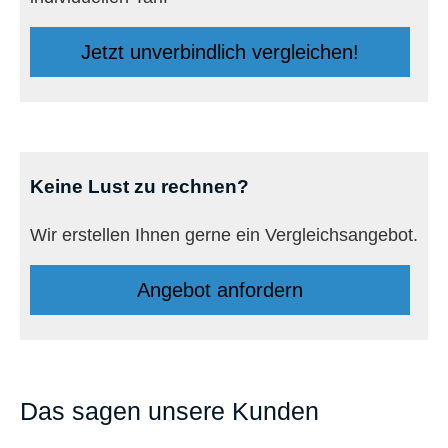
Jetzt unverbindlich ver­gleichen!
Keine Lust zu rechnen?
Wir erstellen Ihnen gerne ein Vergleichsangebot.
An­ge­bot an­for­dern
Das sagen unsere Kunden