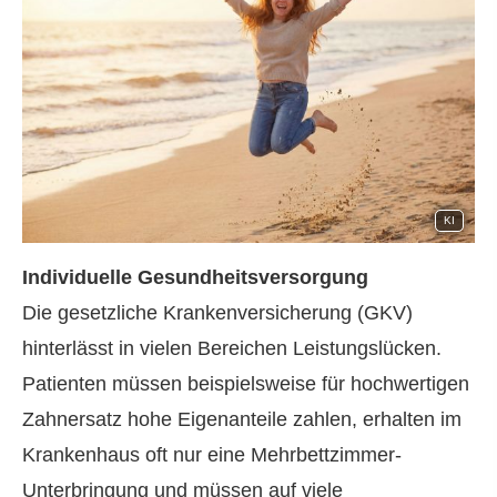
KI
Individuelle Gesundheitsversorgung
Die gesetzliche Kranken­ver­si­che­rung (GKV)
hinterlässt in vielen Bereichen Leistungslücken.
Patienten müssen beispielsweise für hochwertigen
Zahnersatz hohe Eigenanteile zahlen, erhalten im
Krankenhaus oft nur eine Mehrbettzimmer-
Unterbringung und müssen auf viele