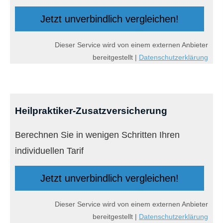
Jetzt unverbindlich ver­gleichen!
Dieser Service wird von einem externen Anbieter
bereitgestellt |
Datenschutzerklärung
Heilpraktiker-Zusatzversicherung
Berechnen Sie in wenigen Schritten Ihren
individuellen Tarif
Jetzt unverbindlich ver­gleichen!
Dieser Service wird von einem externen Anbieter
bereitgestellt |
Datenschutzerklärung