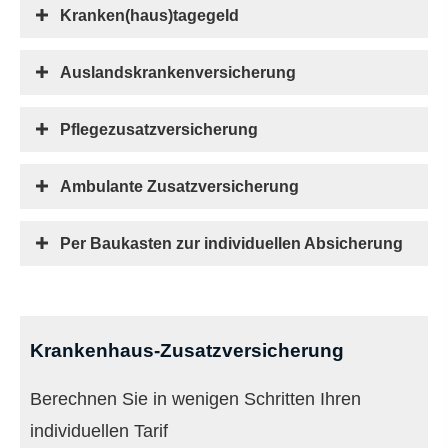
Kranken(haus)tagegeld
Auslandskrankenversicherung
Pflegezusatzversicherung
Ambulante Zusatzversicherung
Per Baukasten zur individuellen Absicherung
Krankenhaus-Zusatzversicherung
Berechnen Sie in wenigen Schritten Ihren
individuellen Tarif