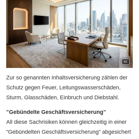
KI
Zur so genannten Inhaltsversicherung zählen der
Schutz gegen Feuer, Leitungswasserschäden,
Sturm, Glasschäden, Einbruch und Diebstahl.
"Gebündelte Geschäftsversicherung"
All diese Sachrisiken können gleichzeitig in einer
"Gebündelten Geschäftsversicherung" abgesichert