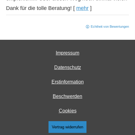
Dank für die tolle Beratung!
[
mehr
]
Echtheit von Bewertungen
Impressum
Datenschutz
Erstinformation
Beschwerden
Cookies
Vertrag widerrufen