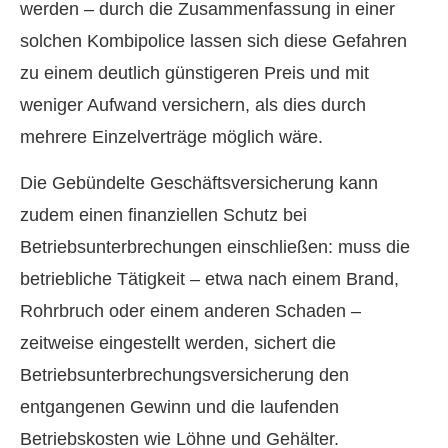
werden – durch die Zusammenfassung in einer
solchen Kombipolice lassen sich diese Gefahren
zu einem deutlich günstigeren Preis und mit
weniger Aufwand ver­sichern, als dies durch
mehrere Einzelverträge möglich wäre.
Die Gebündelte Geschäftsversicherung kann
zudem einen finanziellen Schutz bei
Betriebsunterbrechungen einschließen: muss die
betriebliche Tätigkeit – etwa nach einem Brand,
Rohrbruch oder einem anderen Schaden –
zeitweise eingestellt werden, sichert die
Betriebsunterbrechungsversicherung den
entgangenen Gewinn und die laufenden
Betriebskosten wie Löhne und Gehälter.