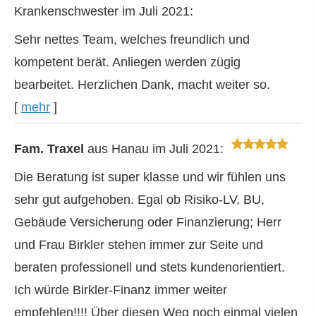
Krankenschwester
im Juli 2021:
Sehr nettes Team, welches freundlich und
kompetent berät. Anliegen werden zügig
bearbeitet. Herzlichen Dank, macht weiter so.
[
mehr
]
Fam. Traxel
aus Hanau
im Juli 2021:
Die Beratung ist super klasse und wir fühlen uns
sehr gut aufgehoben. Egal ob Risiko-LV, BU,
Gebäude Versicherung oder Finanzierung; Herr
und Frau Birkler stehen immer zur Seite und
beraten professionell und stets kundenorientiert.
Ich würde Birkler-Finanz immer weiter
empfehlen!!!! Über diesen Weg noch einmal vielen