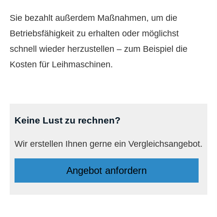
Sie bezahlt außerdem Maßnahmen, um die
Betriebsfähigkeit zu erhalten oder möglichst
schnell wieder herzustellen – zum Beispiel die
Kosten für Leihmaschinen.
Keine Lust zu rechnen?
Wir erstellen Ihnen gerne ein Vergleichsangebot.
An­ge­bot an­for­dern