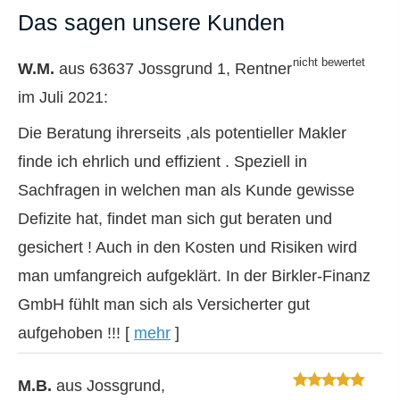
Das sagen unsere Kunden
W.M.
aus 63637 Jossgrund 1
, Rentner
im Juli 2021:
Die Beratung ihrerseits ,als potentieller Makler
finde ich ehrlich und effizient . Speziell in
Sachfragen in welchen man als Kunde gewisse
Defizite hat, findet man sich gut beraten und
gesichert ! Auch in den Kosten und Risiken wird
man umfangreich aufgeklärt. In der Birkler-Finanz
GmbH fühlt man sich als Versicherter gut
aufgehoben !!!
[
mehr
]
M.B.
aus Jossgrund
,