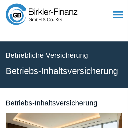
Betriebliche Versicherung
Betriebs-Inhaltsversicherung
Betriebs-Inhaltsversicherung