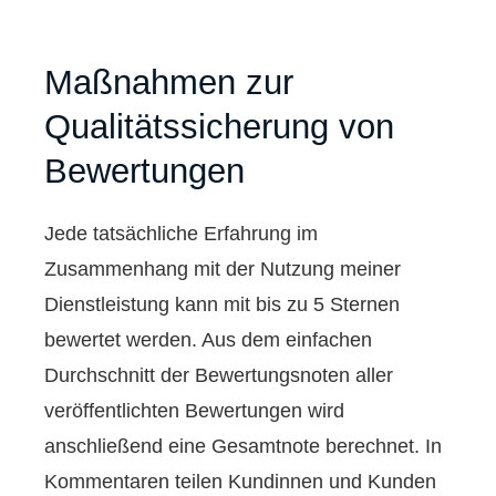
Maßnahmen zur
Qualitätssicherung von
Bewertungen
Jede tatsächliche Erfahrung im
Zusammenhang mit der Nutzung meiner
Dienstleistung kann mit bis zu 5 Sternen
bewertet werden. Aus dem einfachen
Durchschnitt der Bewertungsnoten aller
veröffentlichten Bewertungen wird
anschließend eine Gesamtnote berechnet. In
Kommentaren teilen Kundinnen und Kunden