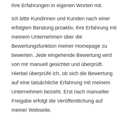
ihre Erfahrungen in eigenen Worten mit.
Ich bitte Kundinnen und Kunden nach einer
erfolgten Beratung proaktiv, ihre Erfahrung mit
meinem Unternehmen über die
Bewertungsfunktion meiner Homepage zu
bewerten. Jede eingehende Bewertung wird
von mir manuell gesichtet und überprüft.
Hierbei überprüfe ich, ob sich die Bewertung
auf eine tatsächliche Erfahrung mit meinem
Unternehmen bezieht. Erst nach manueller
Freigabe erfolgt die Veröffentlichung auf
meiner Webseite.