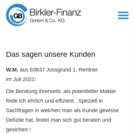
Das sagen unsere Kunden
W.M.
aus 63637 Jossgrund 1
, Rentner
im Juli 2021:
Die Beratung ihrerseits ,als potentieller Makler
finde ich ehrlich und effizient . Speziell in
Sachfragen in welchen man als Kunde gewisse
Defizite hat, findet man sich gut beraten und
gesichert !