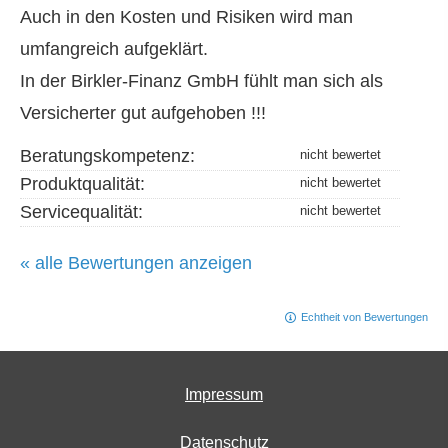
Auch in den Kosten und Risiken wird man
umfangreich aufgeklärt.
In der Birkler-Finanz GmbH fühlt man sich als
Versicherter gut aufgehoben !!!
Beratungskompetenz:
Produktqualität:
Servicequalität:
« alle Bewertungen anzeigen
Echtheit von Bewertungen
Impressum
Datenschutz