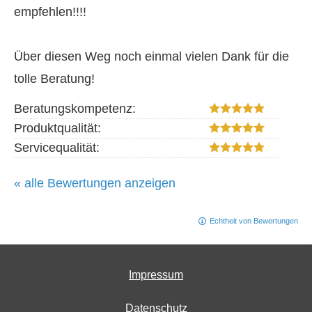
empfehlen!!!!
Über diesen Weg noch einmal vielen Dank für die
tolle Beratung!
Beratungskompetenz:
Produktqualität:
Servicequalität:
« alle Bewertungen anzeigen
Echtheit von Bewertungen
Impressum
Datenschutz