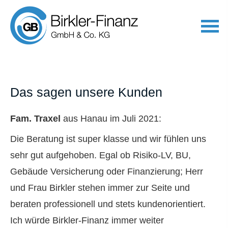
Das sagen unsere Kunden
Fam. Traxel
aus Hanau
im Juli 2021:
Die Beratung ist super klasse und wir fühlen uns
sehr gut aufgehoben. Egal ob Risiko-LV, BU,
Gebäude Versicherung oder Finanzierung; Herr
und Frau Birkler stehen immer zur Seite und
beraten professionell und stets kundenorientiert.
Ich würde Birkler-Finanz immer weiter