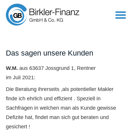
Das sagen unsere Kunden
W.M.
aus 63637 Jossgrund 1
, Rentner
im Juli 2021:
Die Beratung ihrerseits ,als potentieller Makler
finde ich ehrlich und effizient . Speziell in
Sachfragen in welchen man als Kunde gewisse
Defizite hat, findet man sich gut beraten und
gesichert !