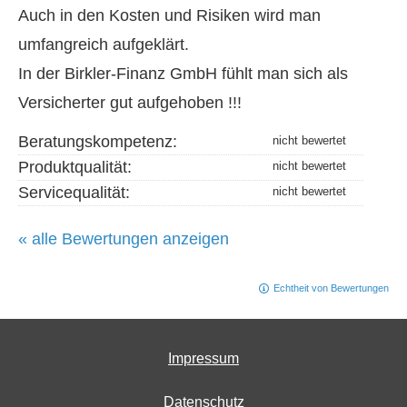
Auch in den Kosten und Risiken wird man
umfangreich aufgeklärt.
In der Birkler-Finanz GmbH fühlt man sich als
Versicherter gut aufgehoben !!!
Beratungskompetenz:
Produktqualität:
Servicequalität:
« alle Bewertungen anzeigen
Echtheit von Bewertungen
Impressum
Datenschutz