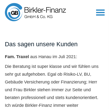
Das sagen unsere Kunden
Fam. Traxel
aus Hanau
im Juli 2021:
Die Beratung ist super klasse und wir fühlen uns
sehr gut aufgehoben. Egal ob Risiko-LV, BU,
Gebäude Versicherung oder Finanzierung; Herr
und Frau Birkler stehen immer zur Seite und
beraten professionell und stets kundenorientiert.
Ich würde Birkler-Finanz immer weiter