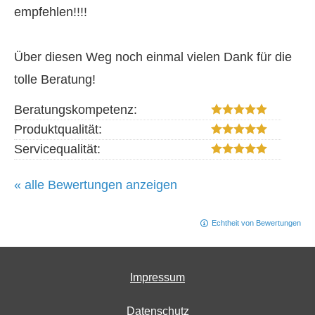
empfehlen!!!!
Über diesen Weg noch einmal vielen Dank für die
tolle Beratung!
Beratungskompetenz:
Produktqualität:
Servicequalität:
« alle Bewertungen anzeigen
Echtheit von Bewertungen
Impressum
Datenschutz