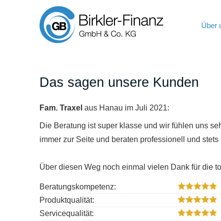
Über 
Das sagen unsere Kunden
Fam. Traxel
aus Hanau
im Juli 2021:
Die Beratung ist super klasse und wir fühlen uns s
immer zur Seite und beraten professionell und stets 
Über diesen Weg noch einmal vielen Dank für die to
Beratungskompetenz:
Produktqualität:
Servicequalität: