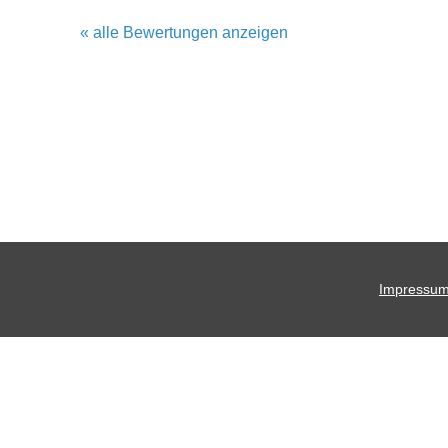
« alle Bewertungen anzeigen
Impressu