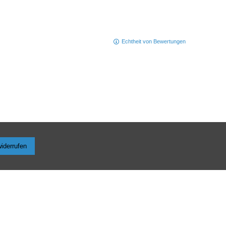
Echtheit von Bewertungen
widerrufen